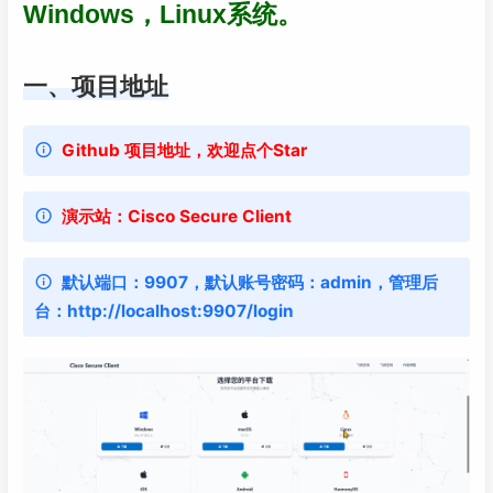
Windows，Linux系统。
一、项目地址
Github 项目地址，欢迎点个Star
演示站：Cisco Secure Client
默认端口：9907，默认账号密码：admin，管理后
台：http://localhost:9907/login