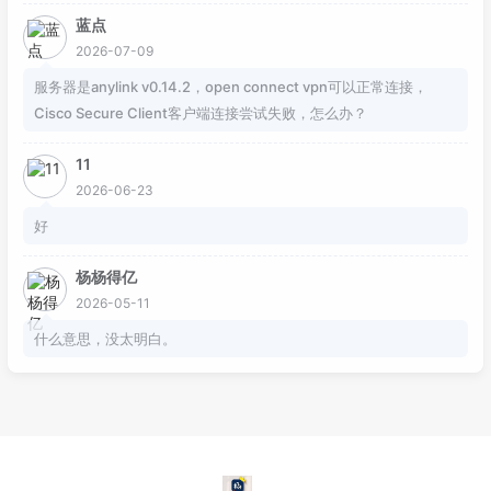
蓝点
2026-07-09
服务器是anylink v0.14.2，open connect vpn可以正常连接，
Cisco Secure Client客户端连接尝试失败，怎么办？
11
2026-06-23
好
杨杨得亿
2026-05-11
什么意思，没太明白。