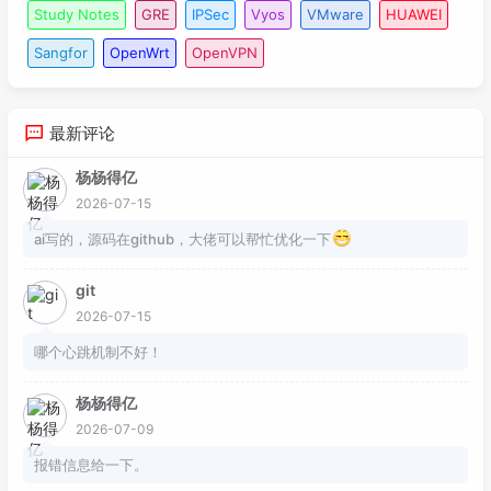
Study Notes
GRE
IPSec
Vyos
VMware
HUAWEI
Sangfor
OpenWrt
OpenVPN
最新评论
杨杨得亿
2026-07-15
ai写的，源码在github，大佬可以帮忙优化一下
git
2026-07-15
哪个心跳机制不好！
杨杨得亿
2026-07-09
报错信息给一下。