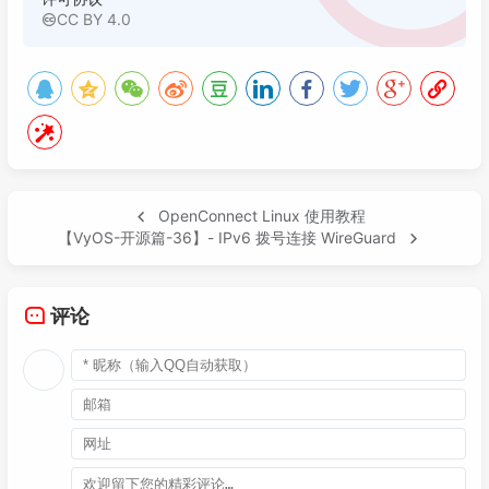
CC BY 4.0
OpenConnect Linux 使用教程
【VyOS-开源篇-36】- IPv6 拨号连接 WireGuard
评论