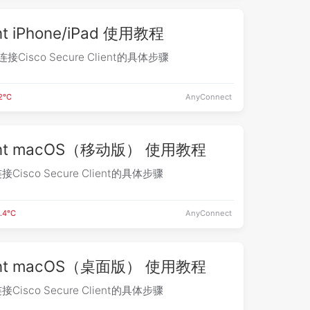
ent iPhone/iPad 使用教程
连接Cisco Secure Client的具体步骤
.2℃
AnyConnect
Client macOS（移动版） 使用教程
isco Secure Client的具体步骤
4.4℃
AnyConnect
Client macOS（桌面版） 使用教程
isco Secure Client的具体步骤