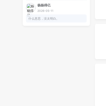
杨杨得亿
2026-05-11
什么意思，没太明白。