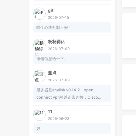
git
2026-07-15
哪个心跳机制不好！
杨杨得亿
2026-07-09
报错信息给一下。
蓝点
2026-07-09
服务器是anylink v0.14.2，open
connect vpn可以正常连接，Cisco
Secure Client客户端连接尝试失败，怎
11
么办？
2026-06-23
好