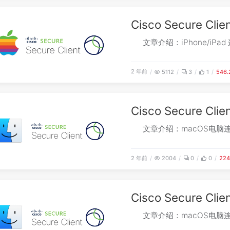
Cisco Secure Cli
文章介绍：iPhone/iPad 
2 年前
5112
3
1
546
Cisco Secure 
文章介绍：macOS电脑连接C
2 年前
2004
0
0
22
Cisco Secure 
文章介绍：macOS电脑连接C