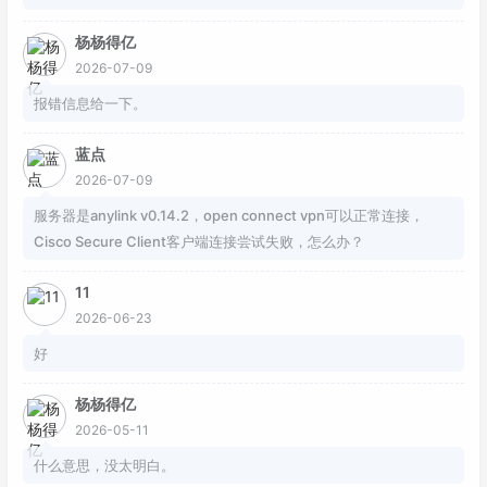
杨杨得亿
2026-07-09
报错信息给一下。
蓝点
2026-07-09
服务器是anylink v0.14.2，open connect vpn可以正常连接，
Cisco Secure Client客户端连接尝试失败，怎么办？
11
2026-06-23
好
杨杨得亿
2026-05-11
什么意思，没太明白。