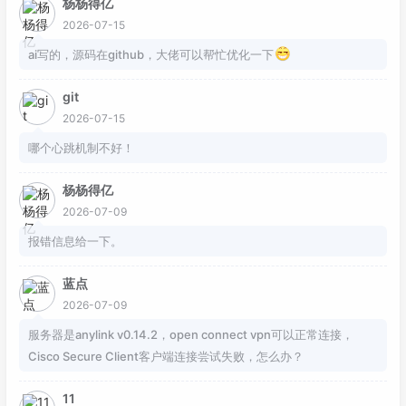
杨杨得亿
2026-07-15
ai写的，源码在github，大佬可以帮忙优化一下
git
2026-07-15
哪个心跳机制不好！
杨杨得亿
2026-07-09
报错信息给一下。
蓝点
2026-07-09
服务器是anylink v0.14.2，open connect vpn可以正常连接，
Cisco Secure Client客户端连接尝试失败，怎么办？
11