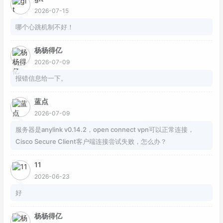
2026-07-15
哪个心跳机制不好！
杨杨得亿
2026-07-09
报错信息给一下。
蓝点
2026-07-09
服务器是anylink v0.14.2，open connect vpn可以正常连接，
Cisco Secure Client客户端连接尝试失败，怎么办？
11
2026-06-23
好
杨杨得亿