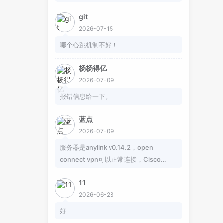
git
2026-07-15
哪个心跳机制不好！
杨杨得亿
2026-07-09
报错信息给一下。
蓝点
2026-07-09
服务器是anylink v0.14.2，open
connect vpn可以正常连接，Cisco
Secure Client客户端连接尝试失败，怎
11
么办？
2026-06-23
好