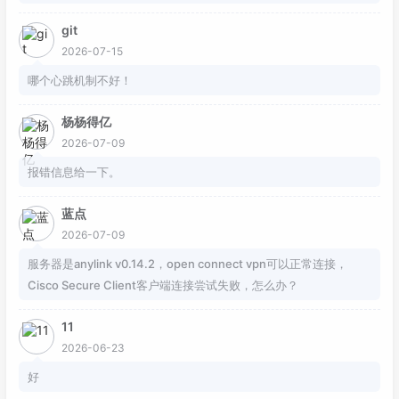
git
2026-07-15
哪个心跳机制不好！
杨杨得亿
2026-07-09
报错信息给一下。
蓝点
2026-07-09
服务器是anylink v0.14.2，open connect vpn可以正常连接，
Cisco Secure Client客户端连接尝试失败，怎么办？
11
2026-06-23
好