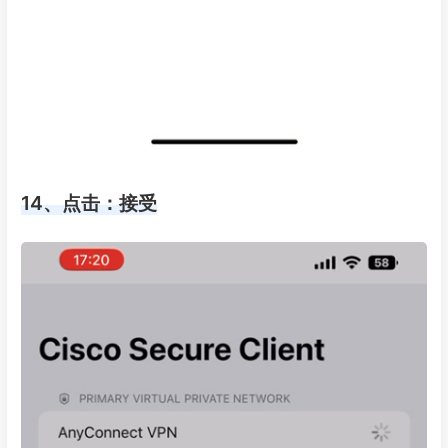
14、点击：接受