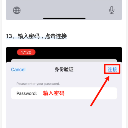
13、输入密码，点击连接