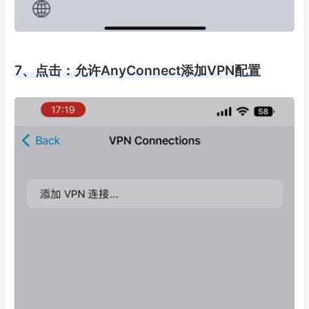
7、点击：允许AnyConnect添加VPN配置