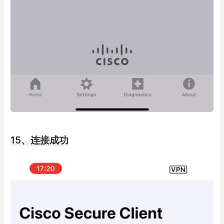
15、连接成功