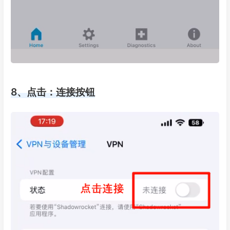
8、点击：连接按钮