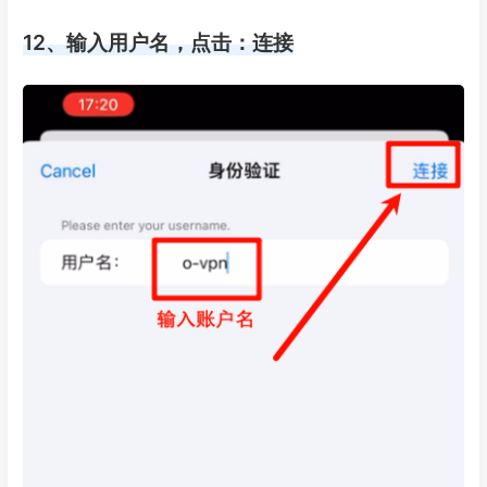
12、输入用户名，点击：连接