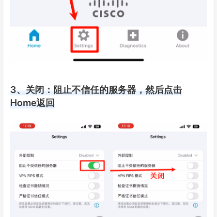
3、关闭：阻止不信任的服务器，然后点击
Home返回