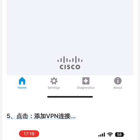
5、点击：添加VPN连接...