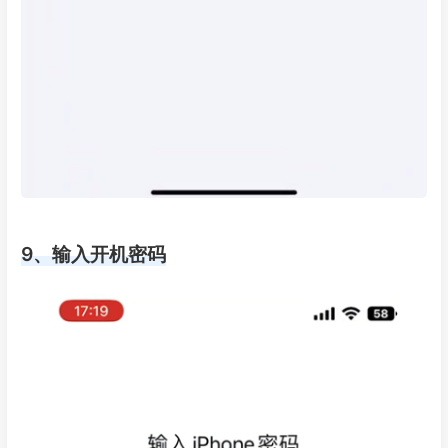
9、输入开机密码