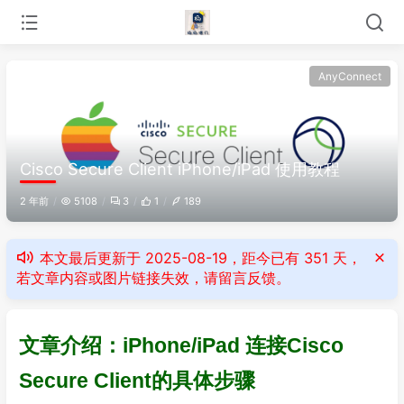
AnyConnect
Cisco Secure Client iPhone/iPad 使用教程
2 年前
5108
3
1
189
本文最后更新于 2025-08-19，距今已有 351 天，
若文章内容或图片链接失效，请留言反馈。
文章介绍：iPhone/iPad 连接Cisco
Secure Client的具体步骤