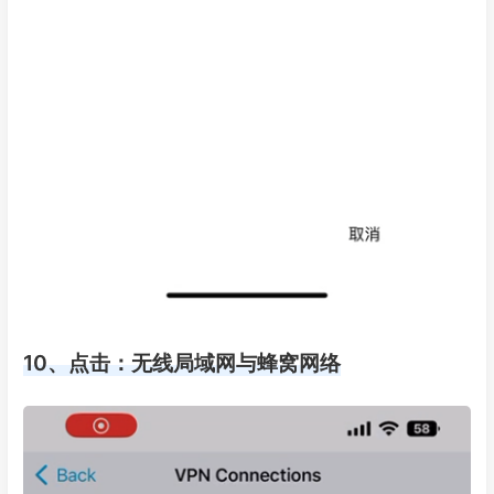
10、点击：无线局域网与蜂窝网络