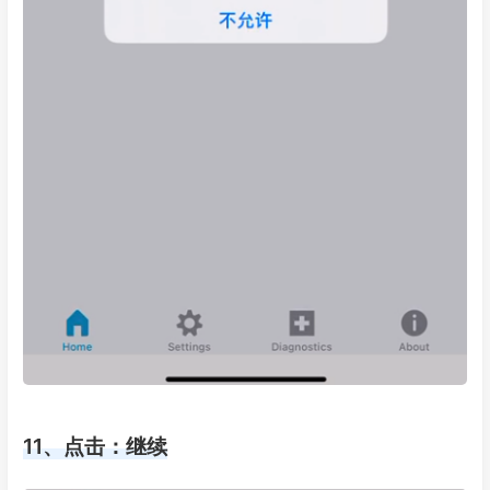
11、点击：继续