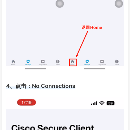
4、点击：No Connections