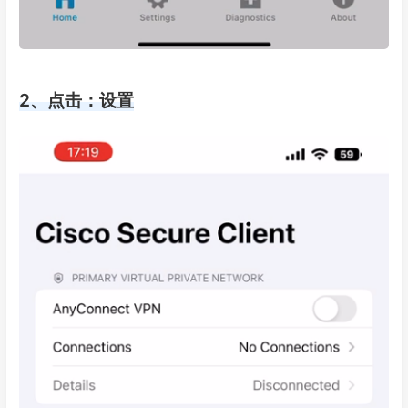
2、点击：设置