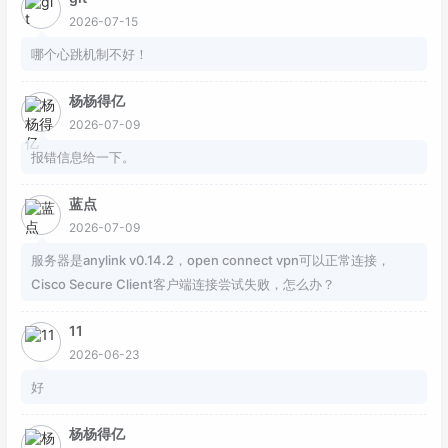
2026-07-15
哪个心跳机制不好！
杨杨得亿
2026-07-09
报错信息给一下。
蓝点
2026-07-09
服务器是anylink v0.14.2，open connect vpn可以正常连接，
Cisco Secure Client客户端连接尝试失败，怎么办？
11
2026-06-23
好
杨杨得亿