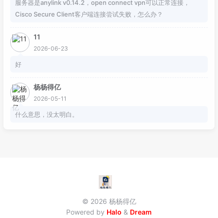
服务器是anylink v0.14.2，open connect vpn可以正常连接，
Cisco Secure Client客户端连接尝试失败，怎么办？
11
2026-06-23
好
杨杨得亿
2026-05-11
什么意思，没太明白。
© 2026 杨杨得亿
Powered by
Halo
&
Dream