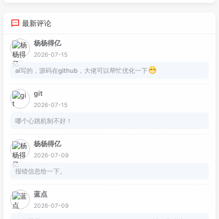
最新评论
杨杨得亿
2026-07-15
ai写的，源码在github，大佬可以帮忙优化一下
git
2026-07-15
哪个心跳机制不好！
杨杨得亿
2026-07-09
报错信息给一下。
蓝点
2026-07-09