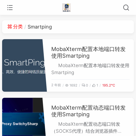
分类
Smartping
MobaXterm配置本地端口转发
使用Smartping
MobaXterm配置本地端口转发使用
Smartping
2 年前
1692
0
1
195.2℃
MobaXterm配置动态端口转发
使用Smartping
MobaXterm配置动态端口转发
（SOCKS代理）结合浏览器插件