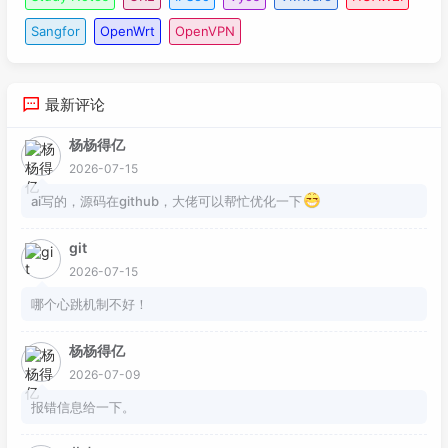
Sangfor
OpenWrt
OpenVPN
最新评论
杨杨得亿
2026-07-15
ai写的，源码在github，大佬可以帮忙优化一下
git
2026-07-15
哪个心跳机制不好！
杨杨得亿
2026-07-09
报错信息给一下。