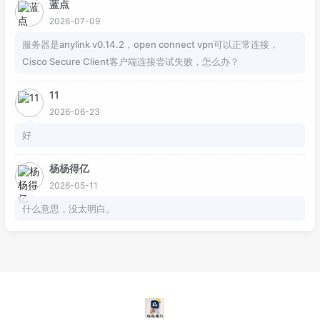
蓝点
2026-07-09
服务器是anylink v0.14.2，open connect vpn可以正常连接，
Cisco Secure Client客户端连接尝试失败，怎么办？
11
2026-06-23
好
杨杨得亿
2026-05-11
什么意思，没太明白。