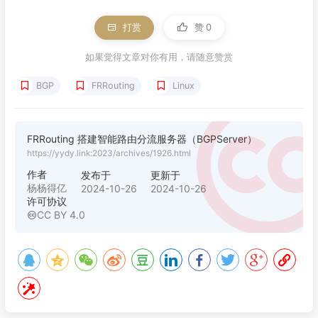
打赏
赞
0
如果觉得文章对你有用，请随意赞赏
BGP
FRRouting
Linux
FRRouting 搭建智能路由分流服务器（BGPServer）
https://yydy.link:2023/archives/1926.html
作者
发布于
更新于
杨杨得亿
2024-10-26
2024-10-26
许可协议
CC BY 4.0