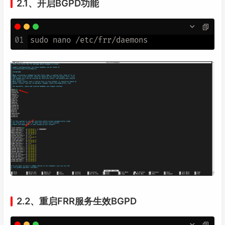
2.1、开启BGPD功能
01
2.2、重启FRR服务生效BGPD