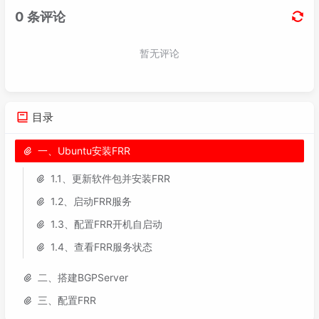
目录
一、Ubuntu安装FRR
1.1、更新软件包并安装FRR
1.2、启动FRR服务
1.3、配置FRR开机自启动
1.4、查看FRR服务状态
二、搭建BGPServer
三、配置FRR