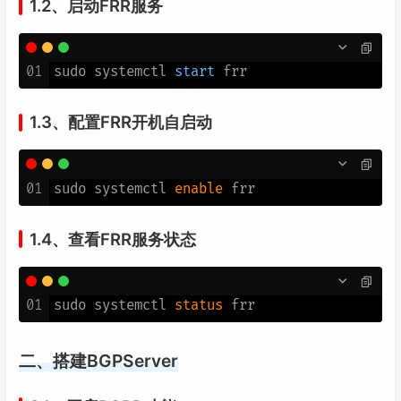
1.2、启动FRR服务
01
sudo systemctl 
start
1.3、配置FRR开机自启动
01
sudo systemctl 
enable
1.4、查看FRR服务状态
01
sudo systemctl 
status
二、搭建BGPServer