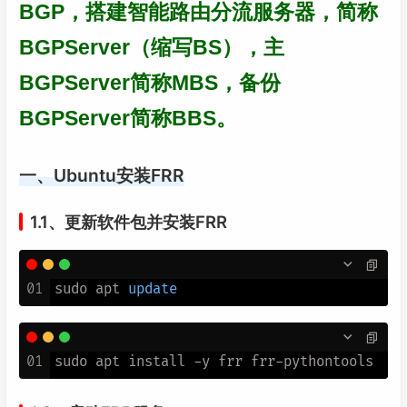
BGP，搭建智能路由分流服务器，简称
BGPServer（缩写BS），主
BGPServer简称MBS，备份
BGPServer简称BBS。
一、Ubuntu安装FRR
1.1、更新软件包并安装FRR
01
sudo apt 
update
01