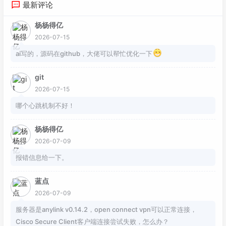
最新评论
杨杨得亿
2026-07-15
ai写的，源码在github，大佬可以帮忙优化一下
git
2026-07-15
哪个心跳机制不好！
杨杨得亿
2026-07-09
报错信息给一下。
蓝点
2026-07-09
服务器是anylink v0.14.2，open connect vpn可以正常连接，
Cisco Secure Client客户端连接尝试失败，怎么办？