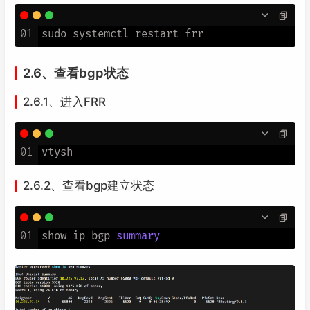
01
2.6、查看bgp状态
2.6.1、进入FRR
01
2.6.2、查看bgp建立状态
01
show ip bgp 
summary