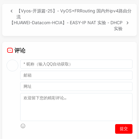
【Vyos-开源篇-25】- VyOS+FRRouting 国内外ipv4路由分
流
【HUAWEI-Datacom-HCIA】- EASY-IP NAT 实验 - DHCP
实验
评论