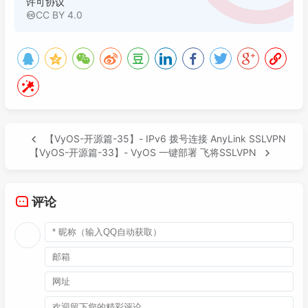
许可协议
CC BY 4.0
【VyOS-开源篇-35】- IPv6 拨号连接 AnyLink SSLVPN
【VyOS-开源篇-33】- VyOS 一键部署 飞将SSLVPN
评论