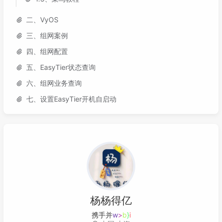
二、VyOS
三、组网案例
四、组网配置
五、EasyTier状态查询
六、组网业务查询
七、设置EasyTier开机自启动
杨杨得亿
携手并进，共创未来
,
)