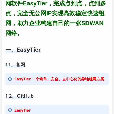
网软件EasyTier，完成点到点，点到多
点，完全无公网IP实现高效稳定快速组
网，助力企业构建自己的一张SDWAN
网络。
一、EasyTier
1.1、官网
EasyTier 一个简单、安全、去中心化的异地组网方案
1.2、GitHub
EasyTier