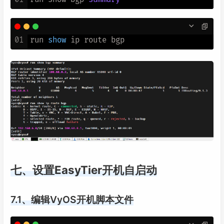
01
run 
show
七、设置EasyTier开机自启动
7.1、编辑VyOS开机脚本文件