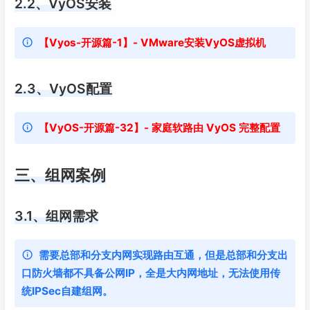
2.2、VyOS安装
【Vyos-开源篇-1】- VMware安装VyOS虚拟机
2.3、VyOS配置
【VyOS-开源篇-32】- 家庭软路由 VyOS 完整配置
三、组网案例
3.1、组网需求
需要总部和分支内网实现路由互通，但是总部和分支出
口防火墙都不具备公网IP，全是大内网地址，无法使用传
统IPSec自建组网。