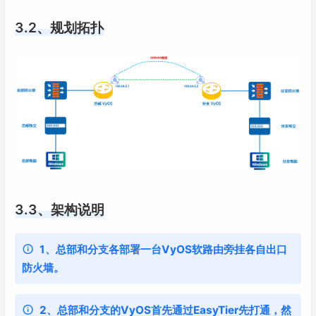
3.2、规划拓扑
3.3、架构说明
1、总部和分支各部署一台VyOS软路由旁挂各自出口
防火墙。
2、总部和分支的VyOS首先通过EasyTier先打通，然