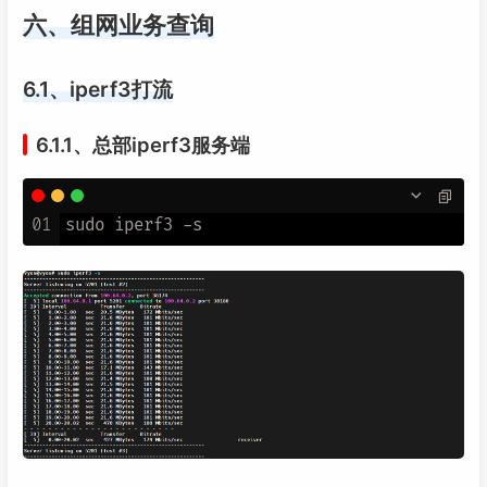
六、组网业务查询
6.1、iperf3打流
6.1.1、总部iperf3服务端
01