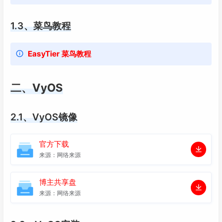
1.3、菜鸟教程
EasyTier 菜鸟教程
二、VyOS
2.1、VyOS镜像
官方下载
来源：网络来源
博主共享盘
来源：网络来源