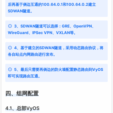
后再基于俩边互通的100.64.0.1和100.64.0.2建立
SDWAN隧道。
3、SDWAN隧道可以选择：GRE、OpenVPN、
WireGuard、IPSec VPN、VXLAN等。
4、基于建立的SDWAN隧道，采用动态路由协议，将
各自站点内网路由进行发布。
5、最后只需要再俩边的防火墙配置静态路由到VyOS
即可实现路由互通。
四、组网配置
4.1、总部VyOS