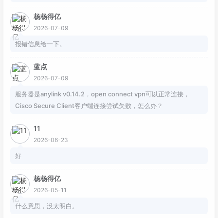
杨杨得亿
2026-07-09
报错信息给一下。
蓝点
2026-07-09
服务器是anylink v0.14.2，open connect vpn可以正常连接，
Cisco Secure Client客户端连接尝试失败，怎么办？
11
2026-06-23
好
杨杨得亿
2026-05-11
什么意思，没太明白。