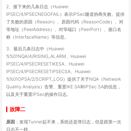
2、接下来的几条日志（Huawei
IPSEC/4/IPSECNEGOFAIL）表示IPSec隧道协商失败。提供
了失败的原因（Reason）、原因代码（ReasonCode）、对
等地址（PeerAddress）、对等端口（PeerPort）、接口名
称（InterfaceName）等信息。
3、最后几条日志中（Huawei
%%01NQA/4/RISING_ALARM、Huawei
IPSEC/4/IPSECRESETIKESA、Huawei
IPSEC/4/IPSECRESETIPSECSA、Huawei
%%01OPSA/2/SCRIPT_LOG）提供了关于NQA（Network
Quality Analysis）告警、重置IKE SA和IPSec SA的信息，
以及关于重置IPSec的操作日志。
故障二
原因
：发现Tunnel起不来，系统还是弹日志，但是跟第一次
日志不一样。