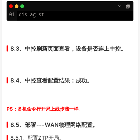
01
8.3、中控刷新页面查看，设备是否连上中控。
8.4、中控查看配置结果：成功。
PS：备机命令行开局上线步骤一样。
8.5、部署---WAN物理网络配置。
8.5.1、配置ZTP开局。