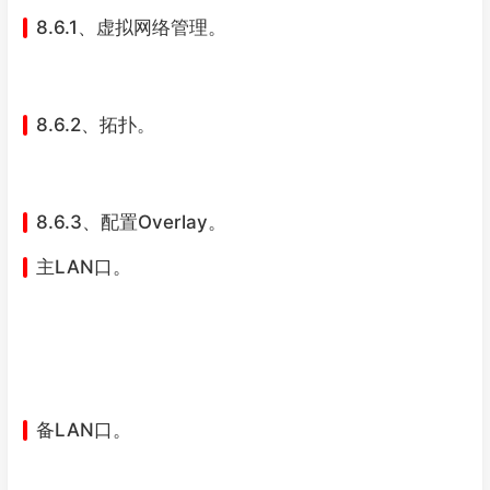
8.6.1、虚拟网络管理。
8.6.2、拓扑。
8.6.3、配置Overlay。
主LAN口。
备LAN口。