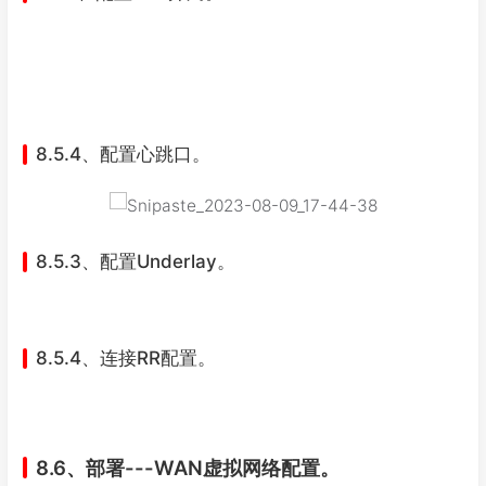
8.5.4、配置心跳口。
8.5.3、配置Underlay。
8.5.4、连接RR配置。
8.6、部署---WAN虚拟网络配置。