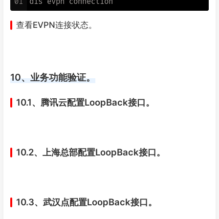
01
查看EVPN连接状态。
10、业务功能验证。
10.1、腾讯云配置LoopBack接口。
10.2、上海总部配置LoopBack接口。
10.3、武汉点配置LoopBack接口。