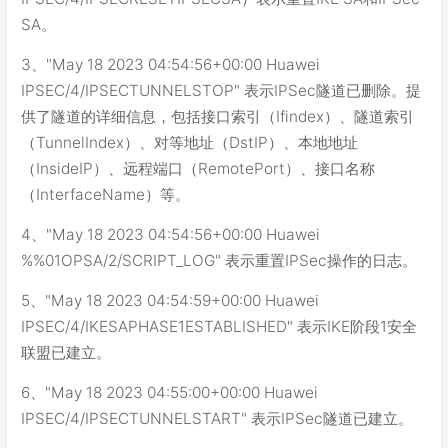
SA。
3、"May 18 2023 04:54:56+00:00 Huawei
IPSEC/4/IPSECTUNNELSTOP" 表示IPSec隧道已删除。提
供了隧道的详细信息，包括接口索引（Ifindex）、隧道索引
（TunnelIndex）、对等地址（DstIP）、本地地址
（InsideIP）、远程端口（RemotePort）、接口名称
（InterfaceName）等。
4、"May 18 2023 04:54:56+00:00 Huawei
%%01OPSA/2/SCRIPT_LOG" 表示重置IPSec操作的日志。
5、"May 18 2023 04:54:59+00:00 Huawei
IPSEC/4/IKESAPHASE1ESTABLISHED" 表示IKE阶段1安全
联盟已建立。
6、"May 18 2023 04:55:00+00:00 Huawei
IPSEC/4/IPSECTUNNELSTART" 表示IPSec隧道已建立。