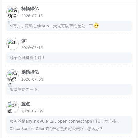
杨杨得亿
2026-07-15
ai写的，源码在github，大佬可以帮忙优化一下
git
2026-07-15
哪个心跳机制不好！
杨杨得亿
2026-07-09
报错信息给一下。
蓝点
2026-07-09
服务器是anylink v0.14.2，open connect vpn可以正常连接，
Cisco Secure Client客户端连接尝试失败，怎么办？